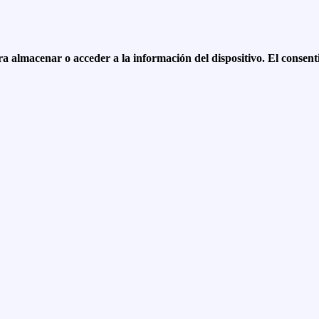
ara almacenar o acceder a la información del dispositivo. El conse