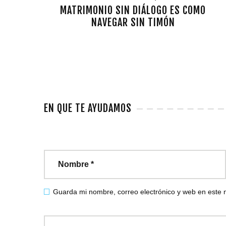
MATRIMONIO SIN DIÁLOGO ES COMO
NAVEGAR SIN TIMÓN
EN QUE TE AYUDAMOS
Guarda mi nombre, correo electrónico y web en este