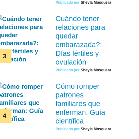
Publicado por
Sheyla Mosquera
Cuándo tener
relaciones para
quedar
embarazada?:
Días fértiles y
ovulación
Publicado por
Sheyla Mosquera
Cómo romper
patrones
familiares que
enferman: Guía
científica
Publicado por
Sheyla Mosquera