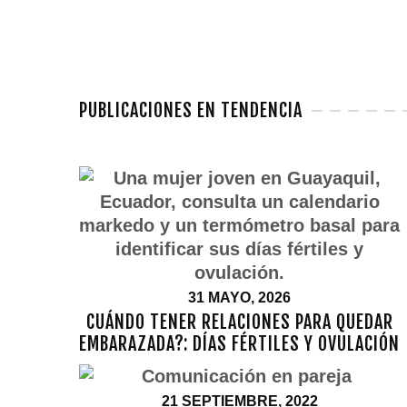
PUBLICACIONES EN TENDENCIA
31 MAYO, 2026
CUÁNDO TENER RELACIONES PARA QUEDAR
EMBARAZADA?: DÍAS FÉRTILES Y OVULACIÓN
21 SEPTIEMBRE, 2022