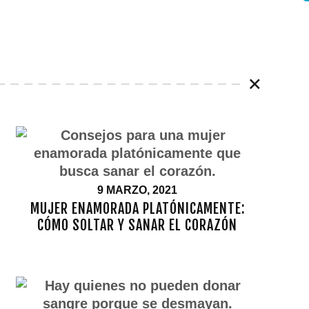
9 MARZO, 2021
MUJER ENAMORADA PLATÓNICAMENTE:
CÓMO SOLTAR Y SANAR EL CORAZÓN