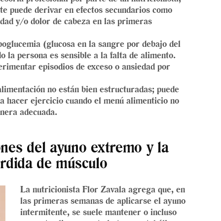
nte puede derivar en efectos secundarios como
lidad y/o dolor de cabeza en las primeras
poglucemia (glucosa en la sangre por debajo del
o la persona es sensible a la falta de alimento.
rimentar episodios de exceso o ansiedad por
alimentación no están bien estructuradas; puede
a hacer ejercicio cuando el menú alimenticio no
nera adecuada.
nes del ayuno extremo y la
rdida de músculo
La nutricionista Flor Zavala agrega que, en
las primeras semanas de aplicarse el ayuno
intermitente, se suele mantener o incluso