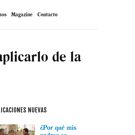
mos
Magazine
Contacto
plicarlo de la
LICACIONES NUEVAS
¿Por qué mis