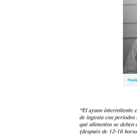
Paol
“El ayuno intermitente e
de ingesta con períodos 
qué alimentos se deben 
(después de 12-16 horas