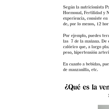
Según la nutricionista P
Hormonal, Fertilidad y N
experiencia, consiste en
de, por lo menos, 12 hor
Por ejemplo, puedes ter
las 7 de la mañana. De 
calórico que, a largo pl
peso, hipertensión arteri
En cuanto a bebidas, pue
de manzanilla, etc.
¿Qué es la ven