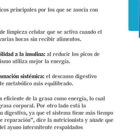
cos principales por los que se asocia con
e limpieza celular que se activa cuando el
arias horas sin recibir alimentos.
ilidad a la insulina:
al reducir los picos de
ismo utiliza mejor la energía.
lamación sistémica:
el descanso digestivo
te metabólico más equilibrado.
eficiente de la grasa como energía, lo cual
rasa corporal. Por otro lado está la
ón digestiva, ya que el sistema tiene más tiempo
e reparación”, dice la nutricionista y añade que
 del ayuno intermitente respaldados