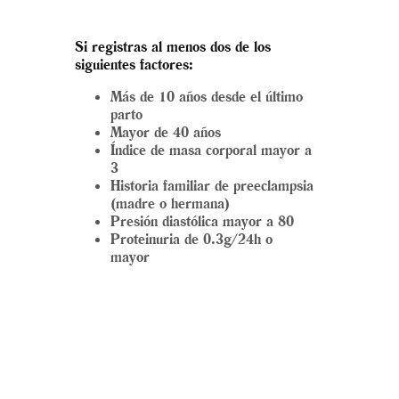
Si registras al menos dos de los
siguientes factores:
Más de 10 años desde el último
parto
Mayor de 40 años
Índice de masa corporal mayor a
3
Historia familiar de preeclampsia
(madre o hermana)
Presión diastólica mayor a 80
Proteinuria de 0.3g/24h o
mayor