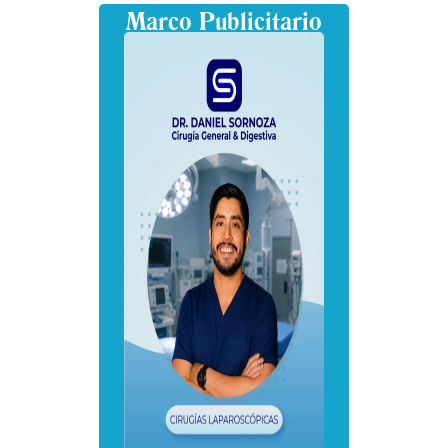
Marco Publicitario