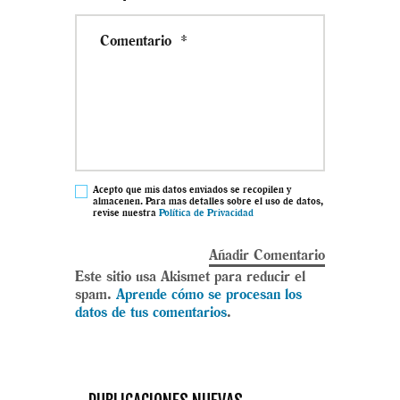
Acepto que mis datos enviados se recopilen y
almacenen. Para mas detalles sobre el uso de datos,
revise nuestra
Política de Privacidad
Este sitio usa Akismet para reducir el
spam.
Aprende cómo se procesan los
datos de tus comentarios
.