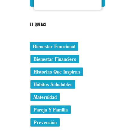
ETIQUETAS
Bienestar Emocional
Bienestar Financiero
Historias Que Inspiran
Hábitos Saludables
Maternidad
Pareja Y Familia
Prevención