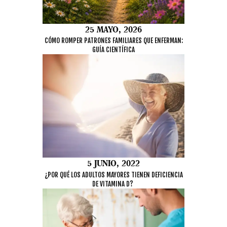
25 MAYO, 2026
CÓMO ROMPER PATRONES FAMILIARES QUE ENFERMAN:
GUÍA CIENTÍFICA
5 JUNIO, 2022
¿POR QUÉ LOS ADULTOS MAYORES TIENEN DEFICIENCIA
DE VITAMINA D?