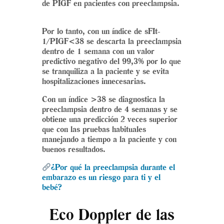
de PIGF en pacientes con preeclampsia.
Por lo tanto, con un índice de sFIt-
1/PIGF<38 se descarta la preeclampsia
dentro de 1 semana con un valor
predictivo negativo del 99,3% por lo que
se tranquiliza a la paciente y se evita
hospitalizaciones innecesarias.
Con un índice >38 se diagnostica la
preeclampsia dentro de 4 semanas y se
obtiene una predicción 2 veces superior
que con las pruebas habituales
manejando a tiempo a la paciente y con
buenos resultados.
¿Por qué la preeclampsia durante el
embarazo es un riesgo para ti y el
bebé?
Eco Doppler de las