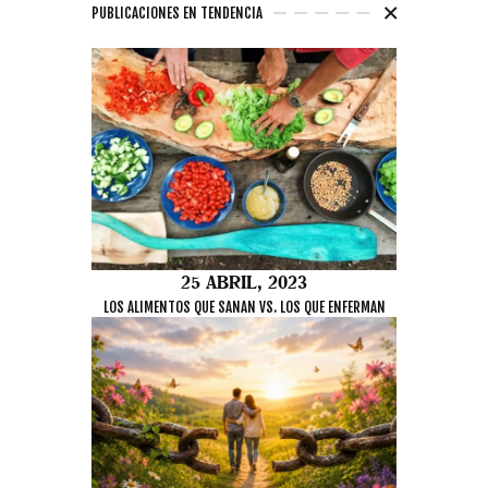
PUBLICACIONES EN TENDENCIA
25 ABRIL, 2023
LOS ALIMENTOS QUE SANAN VS. LOS QUE ENFERMAN