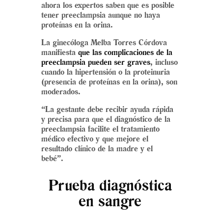
ahora los expertos saben que es posible
tener preeclampsia aunque no haya
proteínas en la orina.
La ginecóloga Melba Torres Córdova
manifiesta
que las complicaciones de la
preeclampsia pueden ser graves
, incluso
cuando la hipertensión o la proteinuria
(presencia de proteínas en la orina), son
moderados.
“La gestante debe recibir ayuda rápida
y precisa para que el diagnóstico de la
preeclampsia facilite el tratamiento
médico efectivo y que mejore el
resultado clínico de la madre y el
bebé”.
Prueba diagnóstica
en sangre