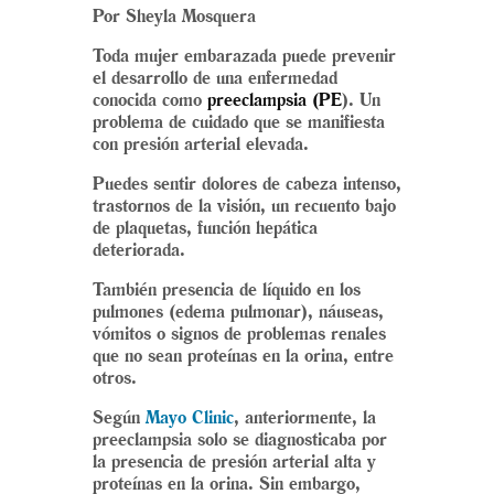
Por Sheyla Mosquera
Toda mujer embarazada puede prevenir
el desarrollo de una enfermedad
conocida como
preeclampsia (PE
). Un
problema de cuidado que se manifiesta
con presión arterial elevada.
Puedes sentir dolores de cabeza intenso,
trastornos de la visión, un recuento bajo
de plaquetas, función hepática
deteriorada.
También presencia de líquido en los
pulmones (edema pulmonar), náuseas,
vómitos o signos de problemas renales
que no sean proteínas en la orina, entre
otros.
Según
Mayo Clinic
, anteriormente, la
preeclampsia solo se diagnosticaba por
la presencia de presión arterial alta y
proteínas en la orina. Sin embargo,