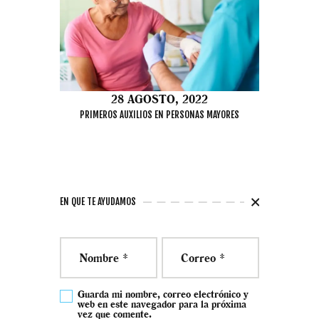
28 AGOSTO, 2022
PRIMEROS AUXILIOS EN PERSONAS MAYORES
EN QUE TE AYUDAMOS
Guarda mi nombre, correo electrónico y
web en este navegador para la próxima
vez que comente.