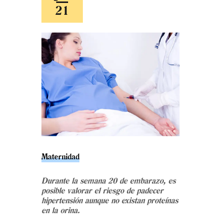
21
Maternidad
Durante la semana 20 de embarazo, es
posible valorar el riesgo de padecer
hipertensión aunque no existan proteínas
en la orina.