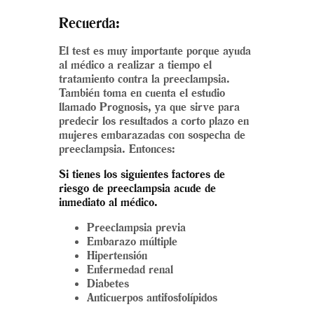
Recuerda:
El test es muy importante porque ayuda
al médico a realizar a tiempo el
tratamiento contra la preeclampsia.
También toma en cuenta el estudio
llamado Prognosis, ya que sirve para
predecir los resultados a corto plazo en
mujeres embarazadas con sospecha de
preeclampsia. Entonces:
Si tienes los siguientes factores de
riesgo de preeclampsia acude de
inmediato al médico.
Preeclampsia previa
Embarazo múltiple
Hipertensión
Enfermedad renal
Diabetes
Anticuerpos antifosfolípidos