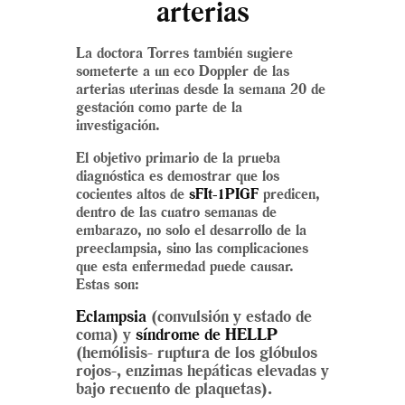
arterias
La doctora Torres también sugiere
someterte a un eco Doppler de las
arterias uterinas desde la semana 20 de
gestación como parte de la
investigación.
El objetivo primario de la prueba
diagnóstica es demostrar que los
cocientes altos de
sFIt-1PIGF
predicen,
dentro de las cuatro semanas de
embarazo, no solo el desarrollo de la
preeclampsia, sino las complicaciones
que esta enfermedad puede causar.
Estas son:
Eclampsia
(convulsión y estado de
coma) y
síndrome de HELLP
(hemólisis- ruptura de los glóbulos
rojos-, enzimas hepáticas elevadas y
bajo recuento de plaquetas).