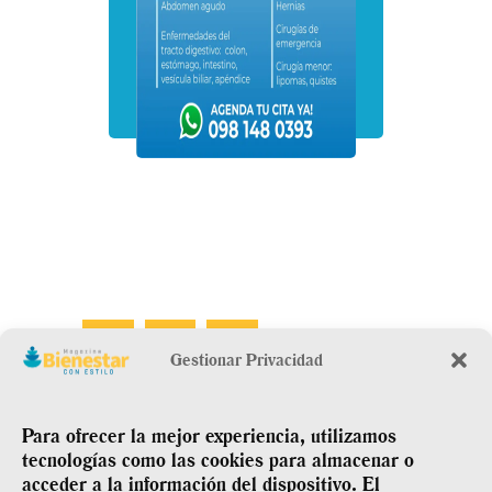
Gestionar Privacidad
Para ofrecer la mejor experiencia, utilizamos
tecnologías como las cookies para almacenar o
acceder a la información del dispositivo. El